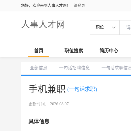
您好，欢迎来到人事人才网！
请登录
人事人才网
职位
首页
职位搜索
简历中心
全部信息
一句话招聘信息
一句话求职信
手机兼职
(一句话求职)
更新时间： 2026.08.07
具体信息