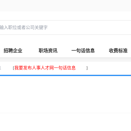
招聘企业
职场资讯
一句话信息
收费标准
息
我要发布人事人才网一句话信息
[
]