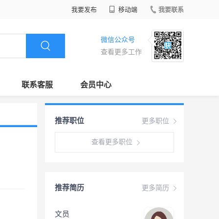
我要发布
移动端
我要联系
微信公众号
查看更多工作
联系客服
会员中心
推荐职位
更多职位
查看更多职位
推荐简历
更多简历
文员