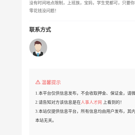
没有时间地点限制，上班族，宝妈，学生党都可，只要你
零花钱没问题！
联系方式
温馨提示
1.本平台仅供信息发布，不会收取押金、保证金，请
2.请告知对方该信息是在
人事人才网
上看到的！
3.本站仅提供信息平台，所有信息均由用户发布，其
本站无关。